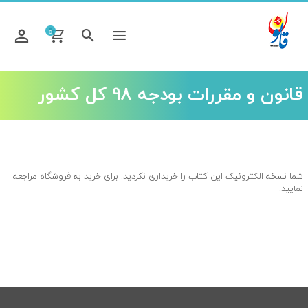
خانه
تماس
فروشگاه
0
با
ما
قانون و مقررات بودجه 98 کل کشور
شما نسخه الکترونیک این کتاب را خریداری نکردید. برای خرید به فروشگاه مراجعه
نمایید.